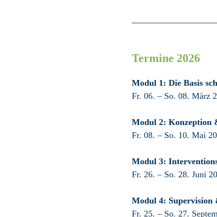
Termine 2026
Modul 1: Die Basis sch
Fr. 06. – So. 08. März 
Modul 2: Konzeption 
Fr. 08. – So. 10. Mai 2
Modul 3: Interventio
Fr. 26. – So. 28. Juni 2
Modul 4: Supervision 
Fr. 25. – So. 27. Septe