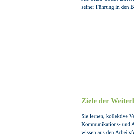
seiner Führung in den B
Ziele der Weiter
Sie lernen, kollektive 
Kommunikations- und Arb
wissen aus den Arbeits­